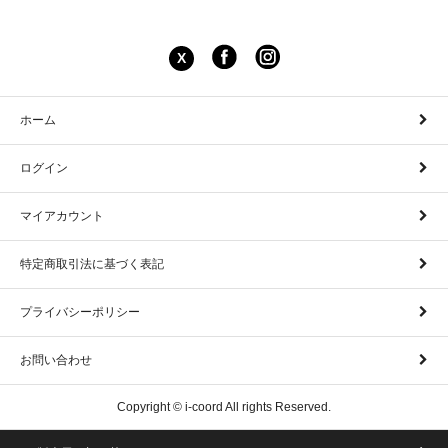
X
ホーム
ログイン
マイアカウント
特定商取引法に基づく表記
プライバシーポリシー
お問い合わせ
Copyright © i-coord All rights Reserved.