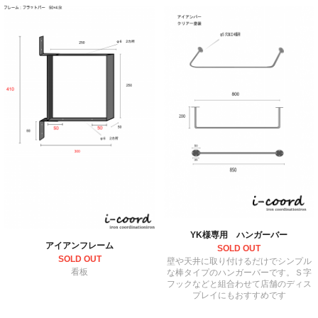
YK様専用 ハンガーバー
アイアンフレーム
SOLD OUT
SOLD OUT
壁や天井に取り付けるだけでシンプル
看板
な棒タイプのハンガーバーです。Ｓ字
フックなどと組合わせて店舗のディス
プレイにもおすすめです