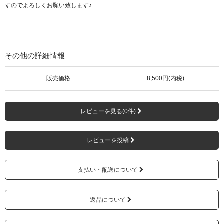
すのでよろしくお願い致します♪
その他の詳細情報
販売価格
8,500円(内税)
レビューを見る(0件)
レビューを投稿
支払い・配送について
返品について