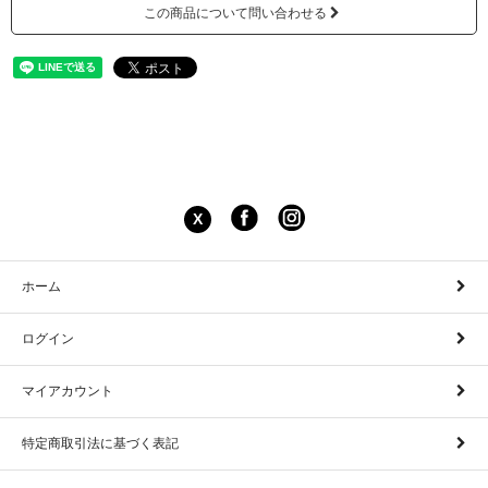
この商品について問い合わせる
X
ホーム
ログイン
マイアカウント
特定商取引法に基づく表記