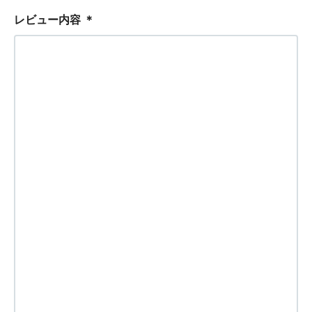
レビュー内容
＊