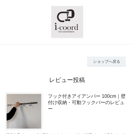
ショップへ戻る
レビュー投稿
フック付きアイアンバー 100cm｜壁
付け収納・可動フックバーのレビュ
ー