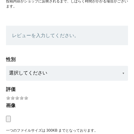
投稿内容がショップに反映されるまで、しばらく時間がかかる場合がござい
ます。
レビューを入力してください。
性別
評価
画像
一つのファイルサイズは 300KB までとなっております。