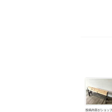
投稿内容がショッ