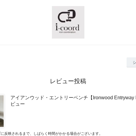
レビュー投稿
アイアンウッド・エントリーベンチ【Ironwood Entryway 
ビュー
プに反映されるまで、しばらく時間がかかる場合がございます。