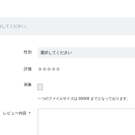
力してください。
性別
評価
画像
一つのファイルサイズは 300KB までとなっております。
レビュー内容
＊