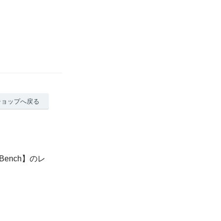
ショップへ戻る
Bench】のレ