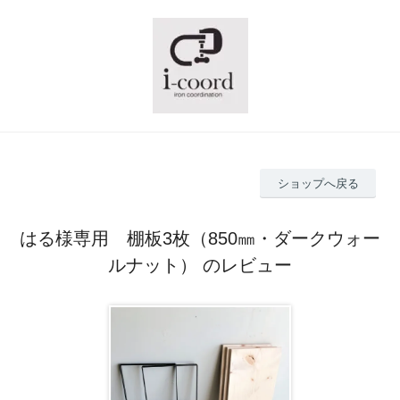
ショップへ戻る
はる様専用 棚板3枚（850㎜・ダークウォー
ルナット） のレビュー