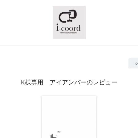
K様専用 アイアンバーのレビュー