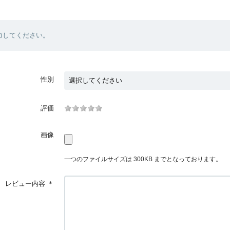
力してください。
性別
評価
画像
一つのファイルサイズは 300KB までとなっております。
レビュー内容
＊