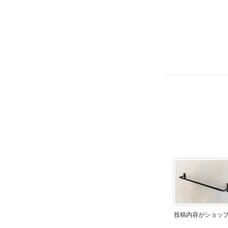
投稿内容がショッ