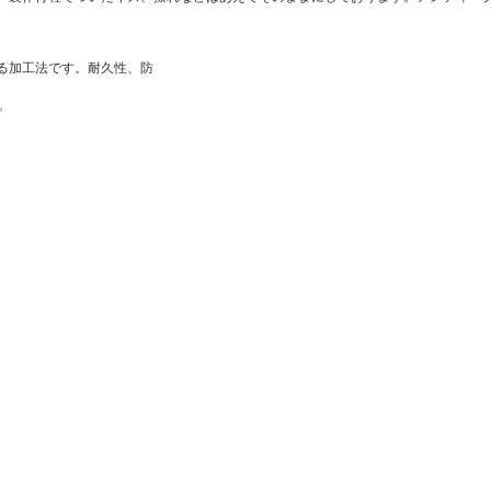
る加工法です。耐久性、防
。