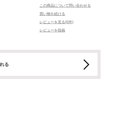
この商品について問い合わせる
買い物を続ける
レビューを見る(0件)
レビューを投稿