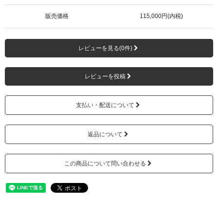
販売価格
115,000円(内税)
レビューを見る(0件)
レビューを投稿
支払い・配送について
返品について
この商品について問い合わせる