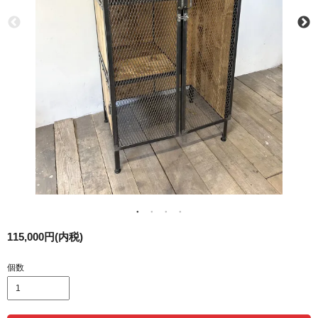
115,000円(内税)
個数