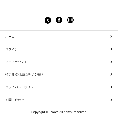
X
ホーム
ログイン
マイアカウント
特定商取引法に基づく表記
プライバシーポリシー
お問い合わせ
Copyright © i-coord All rights Reserved.