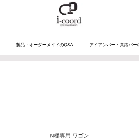
製品・オーダーメイドのQ&A
アイアンバー・真鍮バー
N様専用 ワゴン