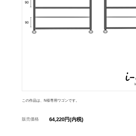
この作品は、N様専用ワゴンです。
販売価格
64,220円(内税)