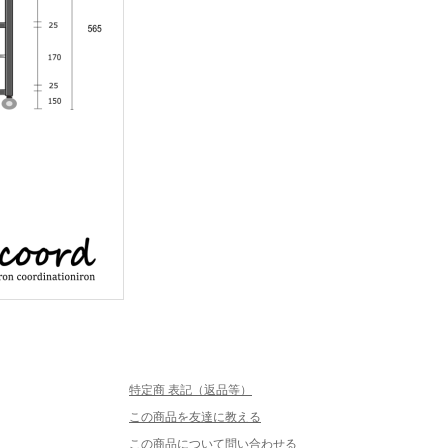
特定商 表記（返品等）
この商品を友達に教える
この商品について問い合わせる