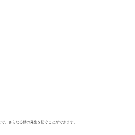
とで、さらなる錆の発生を防ぐことができます。