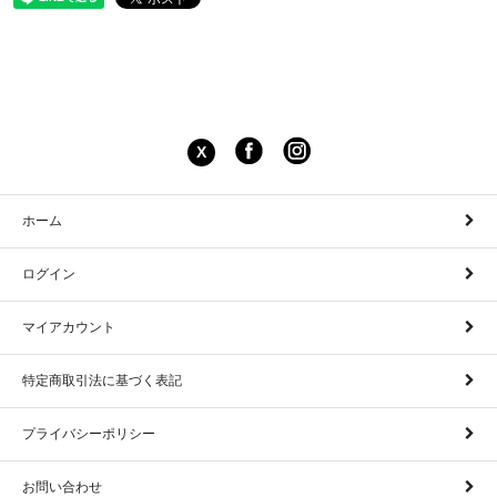
X
ホーム
ログイン
マイアカウント
特定商取引法に基づく表記
プライバシーポリシー
お問い合わせ