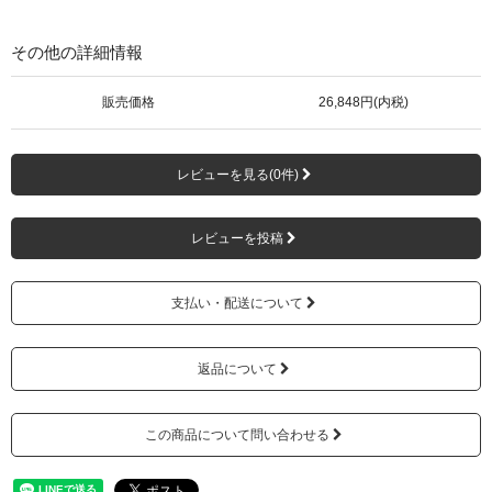
その他の詳細情報
販売価格
26,848円(内税)
レビューを見る(0件)
レビューを投稿
支払い・配送について
返品について
この商品について問い合わせる